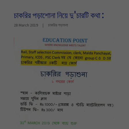
চাকরির পড়াশোনা নিয়ে দু'চারটি কথা :
28 March 2019
|
চাকরির পড়াশুনা