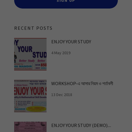
SIGN UP
RECENT POSTS
ENJOY YOUR STUDY
4 May 2019
WORKSHOP-এ আসার নিয়ম ও শর্তাবলী
13 Dec 2018
ENJOY YOUR STUDY (DEMO)....