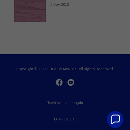
5 Nov 2018
Copyright © 2026 SHIKSHA MANDIR - All Rights Reserved.
Thank you, visit again.
OUR BLOG